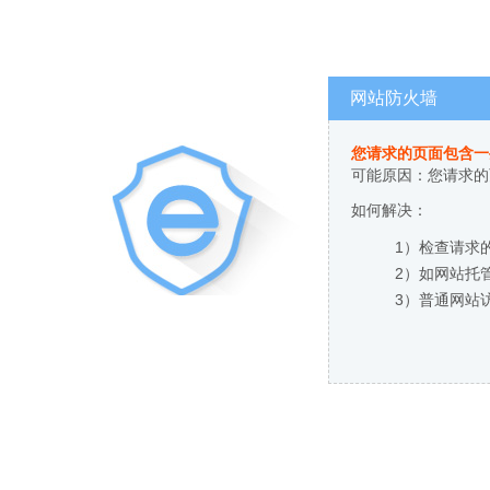
网站防火墙
您请求的页面包含一
可能原因：您请求的
如何解决：
1）检查请求
2）如网站托
3）普通网站