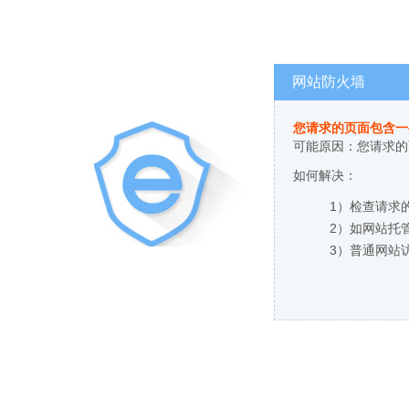
网站防火墙
您请求的页面包含一
可能原因：您请求的
如何解决：
1）检查请求
2）如网站托
3）普通网站