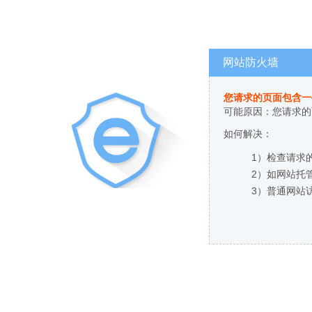
网站防火墙
您请求的页面包含一
可能原因：您请求的
如何解决：
1）检查请求
2）如网站托
3）普通网站